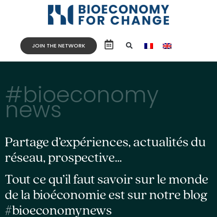
JOIN THE NETWORK
#bioeconomy
news
Partage d’expériences, actualités du
réseau, prospective…
Tout ce qu’il faut savoir sur le monde
de la bioéconomie est sur notre blog
#bioeconomynews