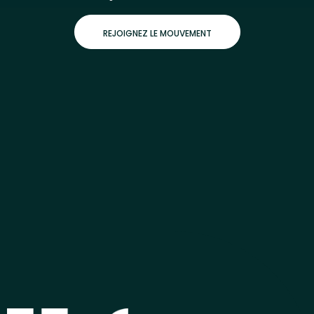
REJOIGNEZ LE MOUVEMENT