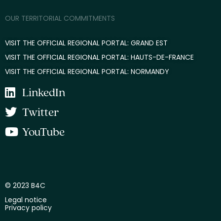
OUR TERRITORIAL COMMITMENTS
VISIT THE OFFICIAL REGIONAL PORTAL: GRAND EST
VISIT THE OFFICIAL REGIONAL PORTAL: HAUTS-DE-FRANCE
VISIT THE OFFICIAL REGIONAL PORTAL: NORMANDY
LinkedIn
Twitter
YouTube
© 2023 B4C
Legal notice
Privacy policy