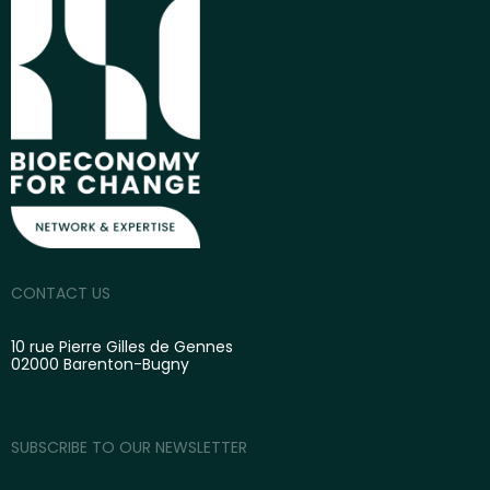
CONTACT US
10 rue Pierre Gilles de Gennes
02000 Barenton-Bugny
SUBSCRIBE TO OUR NEWSLETTER