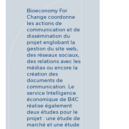
Bioeconomy For
Change coordonne
les actions de
communication et de
dissémination du
projet englobant la
gestion du site web,
des réseaux sociaux,
des relations avec les
médias ou encore la
création des
documents de
communication. Le
service Intelligence
économique de B4C
réalise également
deux études pour le
projet : une étude de
marché et une étude