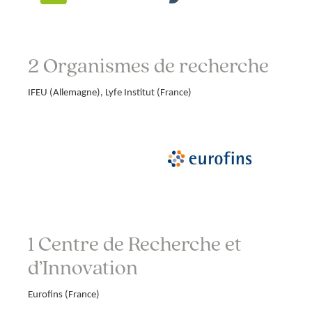
2 Organismes de recherche
IFEU (Allemagne), Lyfe Institut (France)
1 Centre de Recherche et
d’Innovation
Eurofins (France)