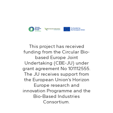
This project has received
funding from the Circular Bio-
based Europe Joint
Undertaking (CBE-JU) under
grant agreement No 101112555.
The JU receives support from
the European Union’s Horizon
Europe research and
innovation Programme and the
Bio-Based Industries
Consortium.