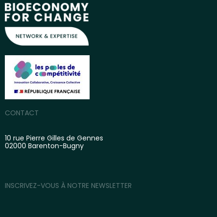
CONTACT
10 rue Pierre Gilles de Gennes
02000 Barenton-Bugny
INSCRIVEZ-VOUS À NOTRE NEWSLETTER