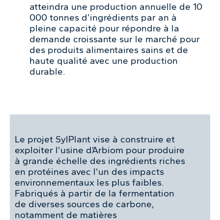
atteindra une production annuelle de 10
000 tonnes d’ingrédients par an à
pleine capacité pour répondre à la
demande croissante sur le marché pour
des produits alimentaires sains et de
haute qualité avec une production
durable.
Le projet SylPlant vise à construire et
exploiter l’usine d’Arbiom pour produire
à grande échelle des ingrédients riches
en protéines avec l’un des impacts
environnementaux les plus faibles.
Fabriqués à partir de la fermentation
de diverses sources de carbone,
notamment de matières