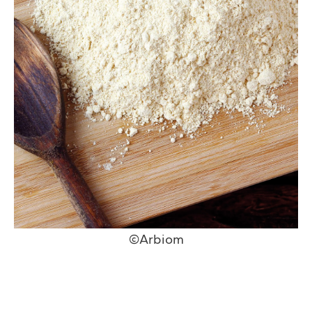
©Arbiom