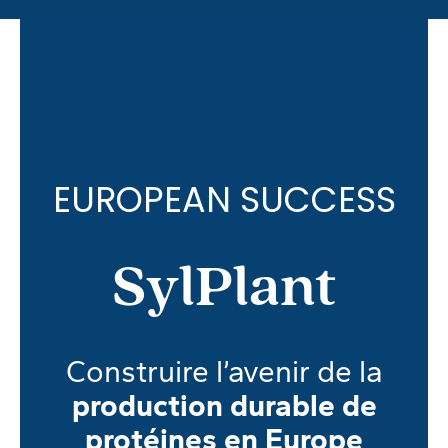
EUROPEAN SUCCESS
SylPlant
Construire l’avenir de la
production durable de
protéines en Europe