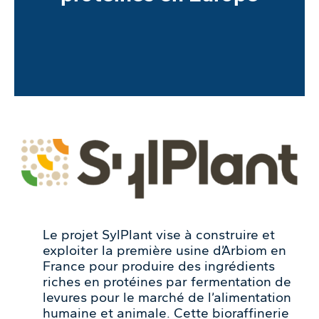
Le projet SylPlant vise à construire et
exploiter la première usine d’Arbiom en
France pour produire des ingrédients
riches en protéines par fermentation de
levures pour le marché de l’alimentation
humaine et animale. Cette bioraffinerie