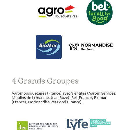
4 Grands Groupes
Agromousquetaires (France) avec 3 entités (Agrom Services,
Moulins de la marche, Jean Rozé), Bel (France), Biomar
(France), Normandise Pet Food (France).