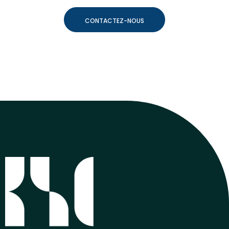
CONTACTEZ-NOUS