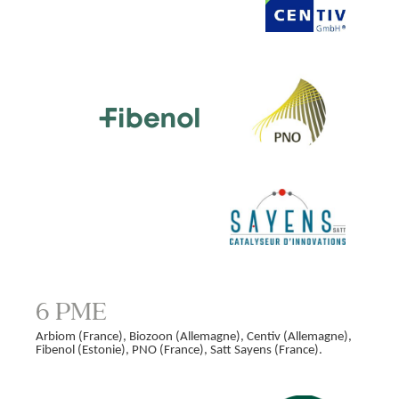
6 PME
Arbiom (France), Biozoon (Allemagne), Centiv (Allemagne),
Fibenol (Estonie), PNO (France), Satt Sayens (France).