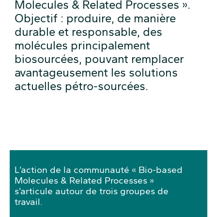
Molecules & Related Processes ».
Objectif : produire, de manière
durable et responsable, des
molécules principalement
biosourcées, pouvant remplacer
avantageusement les solutions
actuelles pétro-sourcées.
L’action de la communauté « Bio-based
Molecules & Related Processes »
s’articule autour de trois groupes de
travail.