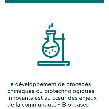
Le développement de procédés
chimiques ou biotechnologiques
innovants est au cœur des enjeux
de la communauté « Bio-based