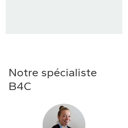
Notre spécialiste
B4C