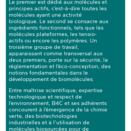
Le premier est dédié aux molécules et
principes actifs, c’est-à-dire toutes les
molécules ayant une activité
biologique. Le second se consacre aux
ingrédients fonctionnels, tels que les
molécules plateformes, les tensio-
actifs ou encore les polymères. Un
troisième groupe de travail,
apparaissant comme transversal aux
deux premiers, porte sur la sécurité, la
réglementation et l’éco-conception, des
notions fondamentales dans le
développement de biomolécules.
Entre maîtrise scientifique, expertise
technologique et respect de
l’environnement, B4C et ses adhérents
concourent à l’émergence de la chimie
verte, des biotechnologies
industrielles et à l’utilisation de
molécules biosourcées pour de