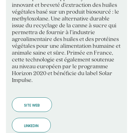
innovant et breveté d’extraction des huiles
végétales basé sur un produit biosourcé : le
methyloxolane. Une alternative durable
issue du recyclage de la canne à sucre qui
permettra de fournir à l’industrie
agroalimentaire des huiles et des protéines
végétales pour une alimentation humaine et
animale saine et sûre. Primée en France,
cette technologie est également soutenue
au niveau européen par le programme
Horizon 2020 et bénéficie du label Solar
Impulse.
SITE WEB
LINKEDIN