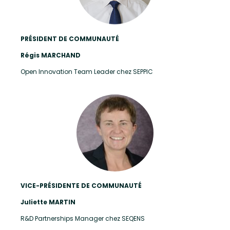
PRÉSIDENT DE COMMUNAUTÉ
Régis MARCHAND
Open Innovation Team Leader chez SEPPIC
VICE-PRÉSIDENTE DE COMMUNAUTÉ
Juliette MARTIN
R&D Partnerships Manager chez SEQENS