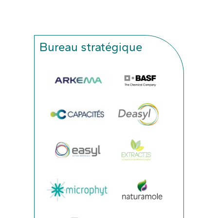
Bureau stratégique