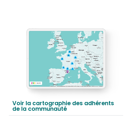
Voir la cartographie des adhérents
de la communauté