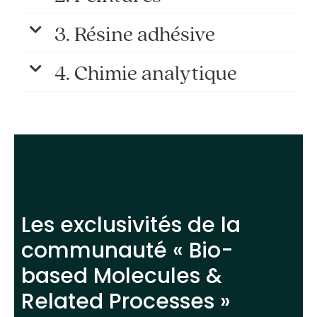
3. Résine adhésive
4. Chimie analytique
Les exclusivités de la
communauté « Bio-
based Molecules &
Related Processes »