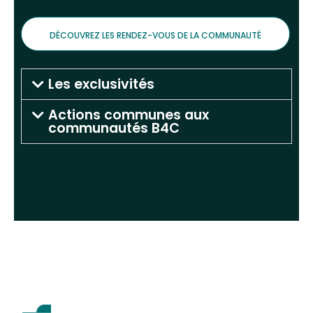
DÉCOUVREZ LES RENDEZ-VOUS DE LA COMMUNAUTÉ
Les exclusivités
Actions communes aux
communautés B4C