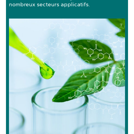
nombreux secteurs applicatifs.