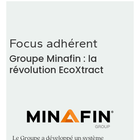
Focus adhérent
Groupe Minafin : la
révolution EcoXtract
Le Groupe a développé un système