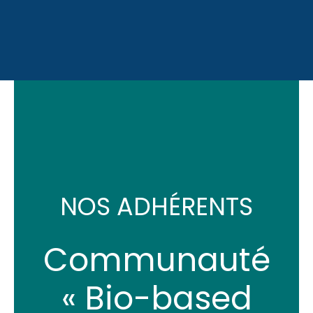
NOS ADHÉRENTS
Communauté
« Bio-based