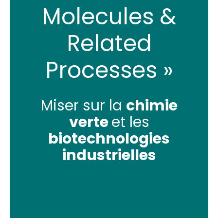
Molecules &
Related
Processes »
Miser sur la
chimie
verte
et les
biotechnologies
industrielles