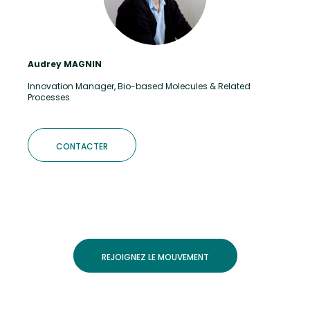
Audrey MAGNIN
Innovation Manager, Bio-based Molecules & Related
Processes
CONTACTER
REJOIGNEZ LE MOUVEMENT