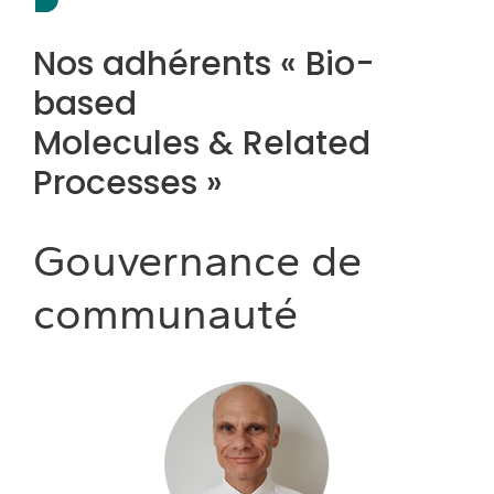
Nos adhérents « Bio-
based
Molecules & Related
Processes »
Gouvernance de
communauté