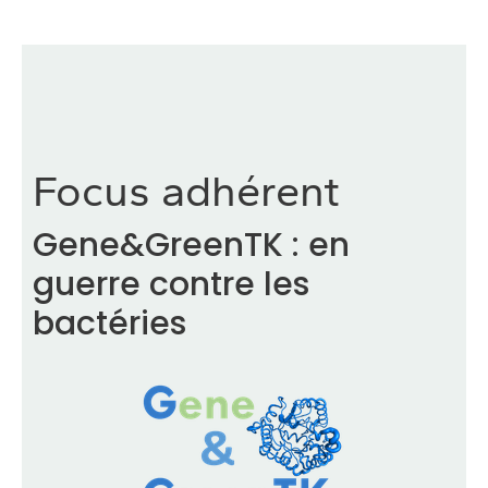
Focus adhérent
Gene&GreenTK : en
guerre contre les
bactéries