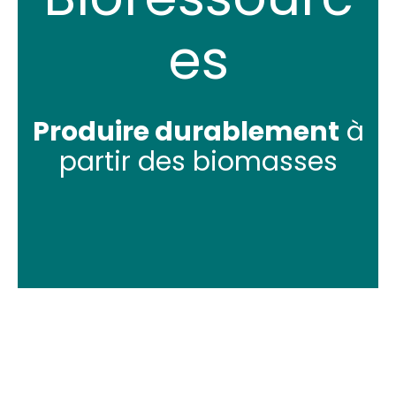
es
Produire durablement
à
partir des biomasses