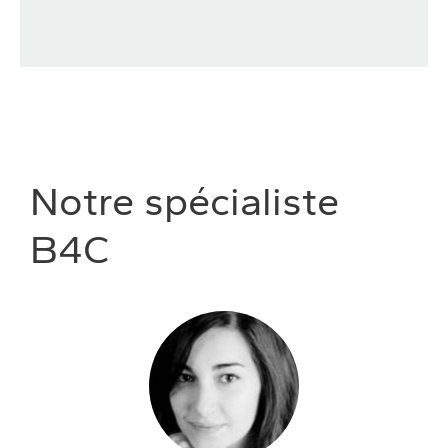
Notre spécialiste
B4C