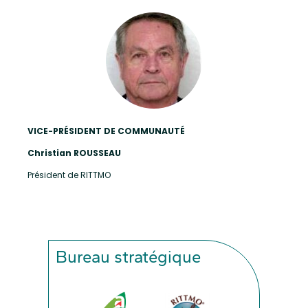
VICE-PRÉSIDENT DE COMMUNAUTÉ
Christian ROUSSEAU
Président de RITTMO
Bureau stratégique