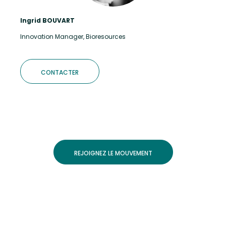
Ingrid BOUVART
Innovation Manager, Bioresources
CONTACTER
REJOIGNEZ LE MOUVEMENT