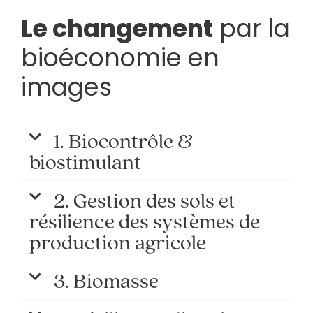
Le changement
par la
bioéconomie en
images
1. Biocontrôle &
biostimulant
2. Gestion des sols et
résilience des systèmes de
production agricole
3. Biomasse