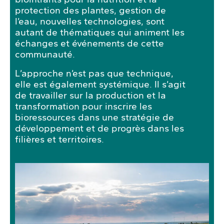
protection des plantes, gestion de
l’eau, nouvelles technologies, sont
autant de thématiques qui animent les
échanges et événements de cette
communauté.
L’approche n’est pas que technique,
elle est également systémique. Il s’agit
de travailler sur la production et la
transformation pour inscrire les
bioressources dans une stratégie de
développement et de progrès dans les
filières et territoires.