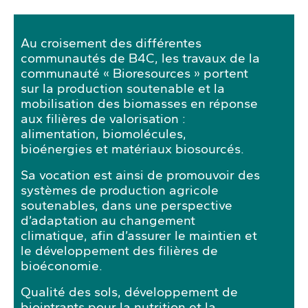
Au croisement des différentes
communautés de B4C, les travaux de la
communauté « Bioresources » portent
sur la production soutenable et la
mobilisation des biomasses en réponse
aux filières de valorisation :
alimentation, biomolécules,
bioénergies et matériaux biosourcés.
Sa vocation est ainsi de promouvoir des
systèmes de production agricole
soutenables, dans une perspective
d’adaptation au changement
climatique, afin d’assurer le maintien et
le développement des filières de
bioéconomie.
Qualité des sols, développement de
biointrants pour la nutrition et la