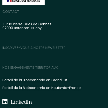
CONTACT
10 rue Pierre Gilles de Gennes
02000 Barenton-Bugny
INSCRIVEZ-VOUS À NOTRE NEWSLETTER
NOS ENGAGEMENTS TERRITORIAUX
Portail de la Bioéconomie en Grand Est
Portail de la Bioéconomie en Hauts-de-France
LinkedIn