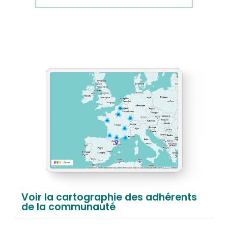
Voir la cartographie des adhérents
de la communauté