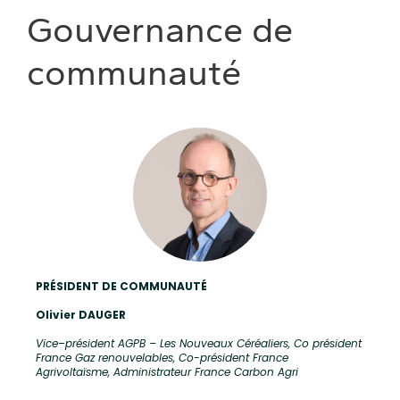
Gouvernance de
communauté
PRÉSIDENT DE COMMUNAUTÉ
Olivier DAUGER
Vice
–
président AGPB – Les Nouveaux Céréaliers, Co président
France Gaz renouvelables, Co-président France
Agrivoltaïsme, Administrateur France Carbon Agri