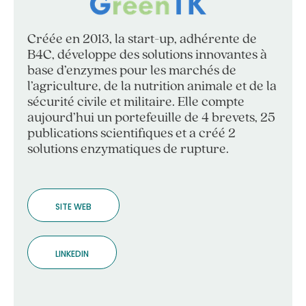
Créée en 2013, la start-up, adhérente de
B4C, développe des solutions innovantes à
base d’enzymes pour les marchés de
l’agriculture, de la nutrition animale et de la
sécurité civile et militaire. Elle compte
aujourd’hui un portefeuille de 4 brevets, 25
publications scientifiques et a créé 2
solutions enzymatiques de rupture.
SITE WEB
LINKEDIN