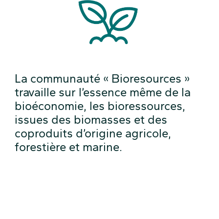
La communauté « Bioresources »
travaille sur l’essence même de la
bioéconomie, les bioressources,
issues des biomasses et des
coproduits d’origine agricole,
forestière et marine.