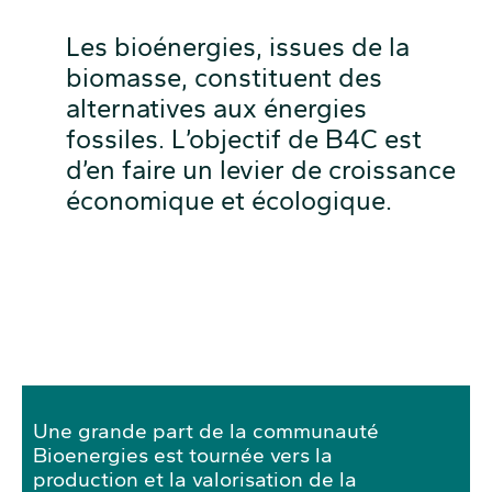
Les bioénergies, issues de la
biomasse, constituent des
alternatives aux énergies
fossiles. L’objectif de B4C est
d’en faire un levier de croissance
économique et écologique.
Une grande part de la communauté
Bioenergies est tournée vers la
production et la valorisation de la