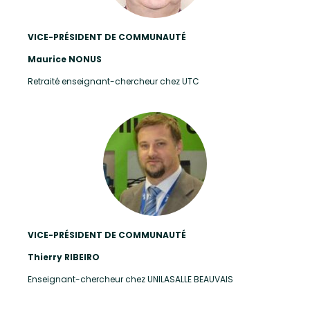
VICE-PRÉSIDENT DE COMMUNAUTÉ
Maurice NONUS
Retraité enseignant-chercheur chez UTC
VICE-PRÉSIDENT DE COMMUNAUTÉ
Thierry RIBEIRO
Enseignant-chercheur chez UNILASALLE BEAUVAIS