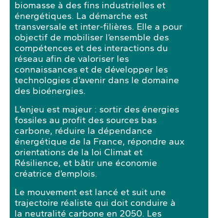
biomasse à des fins industrielles et
énergétiques. La démarche est
transversale et inter-filières.
Elle a pour
objectif de mobiliser l’ensemble des
compétences et des interactions du
réseau afin de valoriser les
connaissances et de développer les
technologies d’avenir dans le domaine
des bioénergies.
L’enjeu est majeur : sortir des énergies
fossiles au profit des sources bas
carbone, réduire la dépendance
énergétique de la France, répondre aux
orientations de la loi Climat et
Résilience, et bâtir une économie
créatrice d’emplois.
Le mouvement est lancé et suit une
trajectoire réaliste qui doit conduire à
la neutralité carbone en 2050.
Les