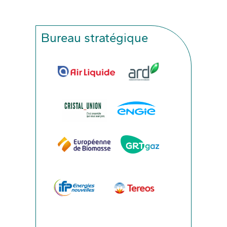
Bureau stratégique