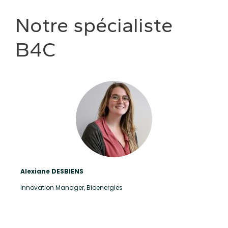
Notre spécialiste
B4C
Alexiane DESBIENS
Innovation Manager, Bioenergies