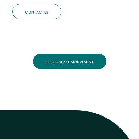
CONTACTER
REJOIGNEZ LE MOUVEMENT