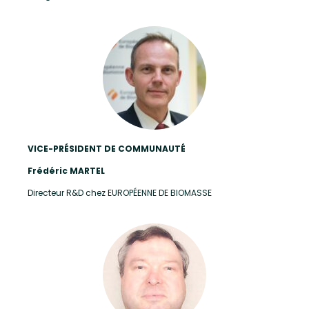
VICE-PRÉSIDENT DE COMMUNAUTÉ
Frédéric MARTEL
Directeur R&D chez EUROPÉENNE DE BIOMASSE