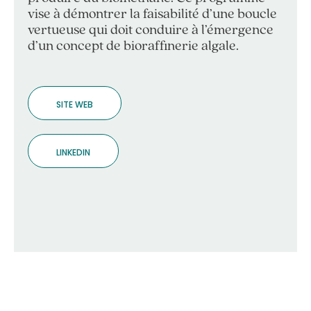
vise à démontrer la faisabilité d’une boucle
vertueuse qui doit conduire à l’émergence
d’un concept de bioraffinerie algale.
SITE WEB
LINKEDIN