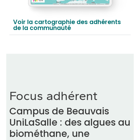
Voir la cartographie des adhérents
de la communauté
Focus adhérent
Campus de Beauvais
UniLaSalle : des algues au
biométhane, une