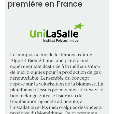
première en France
Le campus accueille le démonstrateur
Algue 4 Biométhane, une plateforme
expérimentale destinée à la méthanisation
de micro-algues pour la production de gaz
renouvelable. L’ensemble du concept
repose sur la valorisation de la biomasse. La
plateforme d’essais permet ainsi de tester le
bon mélange entre le lisier issu de
l’exploitation agricole adjacente, à
l’installation et les micro-algues destinées à
produire du biométhane. Ce programme