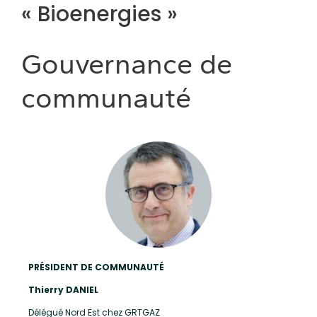
« Bioenergies »
Gouvernance de
communauté
PRÉSIDENT DE COMMUNAUTÉ
Thierry DANIEL
Délégué Nord Est chez GRTGAZ