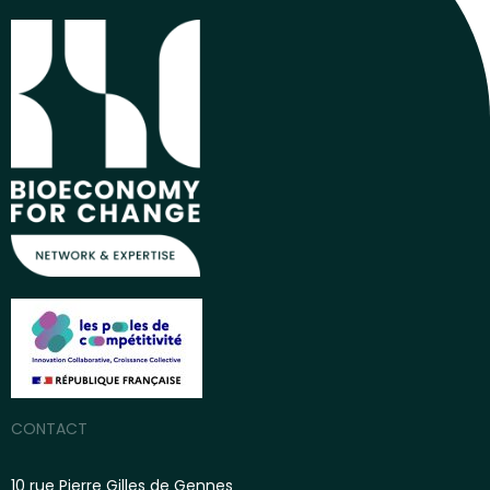
CONTACT
10 rue Pierre Gilles de Gennes