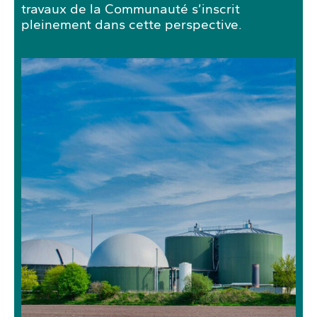
travaux de la Communauté s’inscrit
pleinement dans cette perspective.