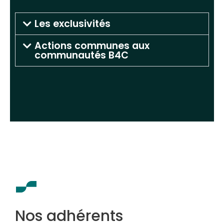
Les exclusivités
Actions communes aux
communautés B4C
Nos adhérents