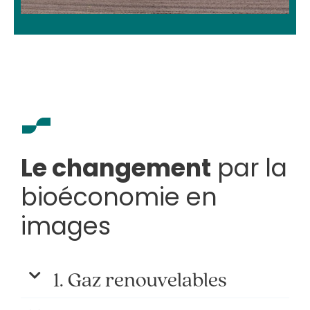
Le changement
par la
bioéconomie en
images
1. Gaz renouvelables