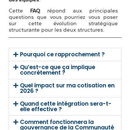
Cette
FAQ
répond aux principales
questions que vous pourriez vous poser
sur cette évolution stratégique
structurante pour les deux structures.
Pourquoi ce rapprochement ?
Qu’est-ce que ça implique
concrètement ?
Quel impact sur ma cotisation en
2026 ?
Quand cette intégration sera-t-
elle effective ?
Comment fonctionnera la
gouvernance de la Communauté