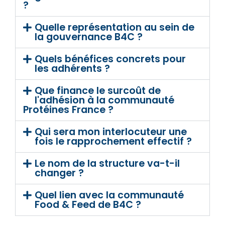
?
Quelle représentation au sein de
la gouvernance B4C ?
Quels bénéfices concrets pour
les adhérents ?
Que finance le surcoût de
l'adhésion à la communauté
Protéines France ?
Qui sera mon interlocuteur une
fois le rapprochement effectif ?
Le nom de la structure va-t-il
changer ?
Quel lien avec la communauté
Food & Feed de B4C ?