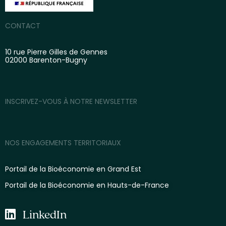
CONTACT
10 rue Pierre Gilles de Gennes
02000 Barenton-Bugny
INSCRIVEZ-VOUS À NOTRE NEWSLETTER
NOS ENGAGEMENTS TERRITORIAUX
Portail de la Bioéconomie en Grand Est
Portail de la Bioéconomie en Hauts-de-France
LinkedIn