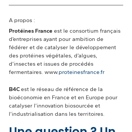
A propos :
Protéines France
est le consortium français
d’entreprises ayant pour ambition de
fédérer et de catalyser le développement
des protéines végétales, d’algues,
d’insectes et issues de procédés
fermentaires. www.
proteinesfrance.fr
B4C
est le réseau de référence de la
bioéconomie en France et en Europe pour
catalyser l’innovation biosourcée et
l’industrialisation dans les territoires.
Une question ? Un