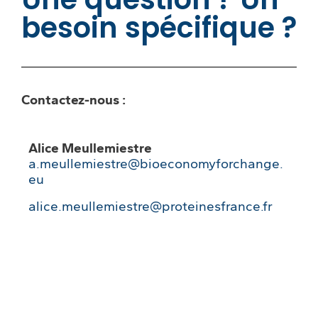
besoin spécifique ?
Contactez-nous :
Alice Meullemiestre
a.meullemiestre@bioeconomyforchange.
eu
alice.meullemiestre@proteinesfrance.fr