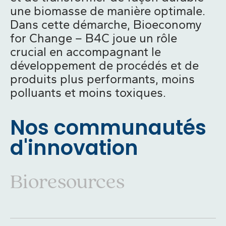
une biomasse de manière optimale.
Dans cette démarche, Bioeconomy
for Change – B4C joue un rôle
crucial en accompagnant le
développement de procédés et de
produits plus performants, moins
polluants et moins toxiques.
Nos communautés
d'innovation
Bioresources
Bioresources