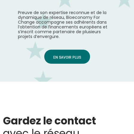
Preuve de son expertise reconnue et de la
dynamique de réseau, Bioeconomy For
Change accompagne ses adhérents dans
l’obtention de financements européens et
s’inscrit comme partenaire de plusieurs
projets d’envergure.
EN SAVOIR PLUS
Gardez le contact
avec le réseau