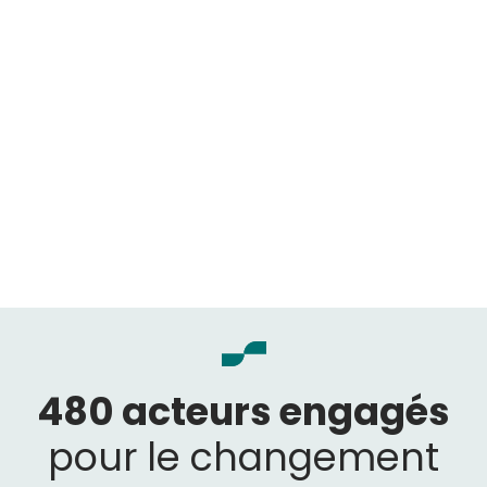
480 acteurs engagés
pour le changement