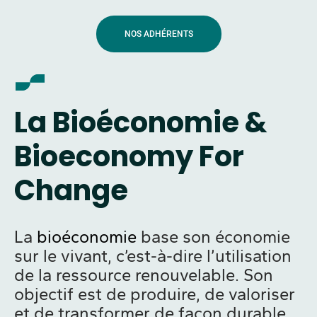
NOS ADHÉRENTS
La Bioéconomie &
Bioeconomy For
Change
La
bioéconomie
base son économie
sur le vivant, c’est-à-dire l’utilisation
de la ressource renouvelable.
Son
objectif est de produire, de valoriser
et de transformer de façon durable