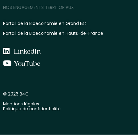
NOS ENGAGEMENTS TERRITORIAUX
Portail de la Bioéconomie en Grand Est
Portail de la Bioéconomie en Hauts-de-France
LinkedIn
YouTube
© 2026 B4C
Mentions légales
Politique de confidentialité