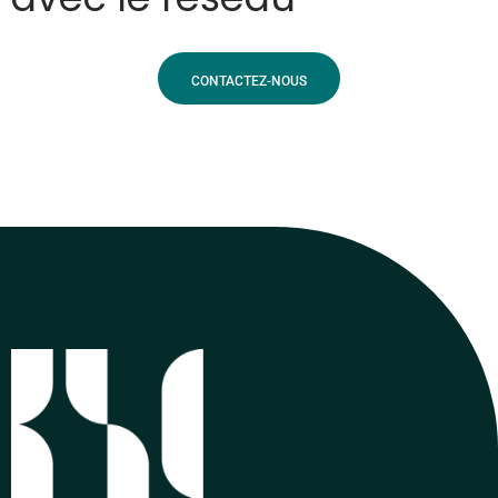
CONTACTEZ-NOUS