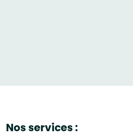
Nos services :