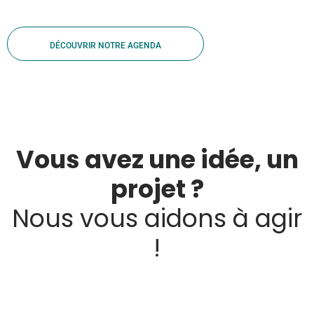
DÉCOUVRIR NOTRE AGENDA
Vous avez une idée, un
projet ?
Nous vous aidons à agir
!