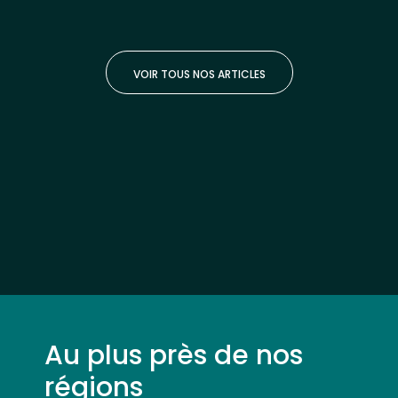
VOIR TOUS NOS ARTICLES
Au plus près de nos
régions