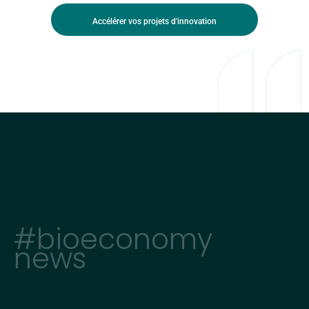
Accélérer vos projets d'innovation
#bioeconomy
news