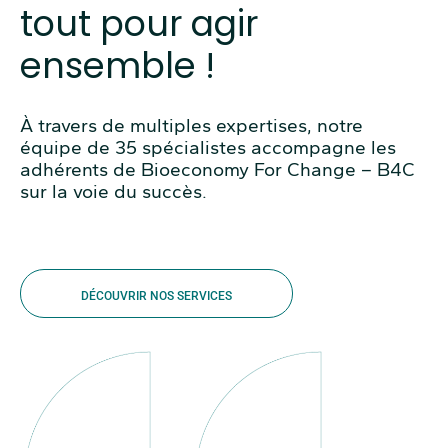
tout pour agir
ensemble !
À travers de multiples expertises, notre
équipe de 35 spécialistes accompagne les
adhérents de Bioeconomy For Change – B4C
sur la voie du succès.
DÉCOUVRIR NOS SERVICES