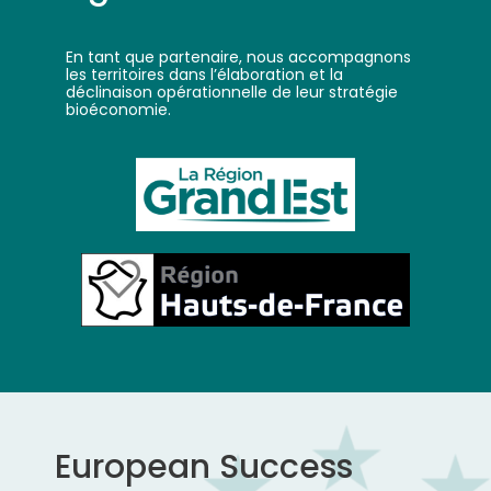
En tant que partenaire, nous accompagnons
les territoires dans l’élaboration et la
déclinaison opérationnelle de leur stratégie
bioéconomie.
European Success