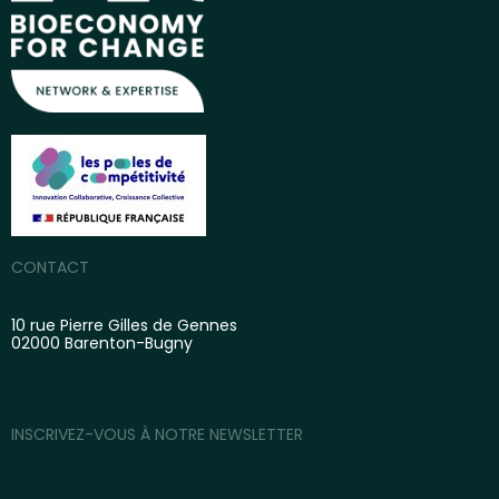
CONTACT
10 rue Pierre Gilles de Gennes
02000 Barenton-Bugny
INSCRIVEZ-VOUS À NOTRE NEWSLETTER