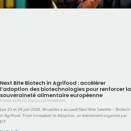
Next Bite Biotech in Agrifood : accélérer
l’adoption des biotechnologies pour renforcer la
souveraineté alimentaire européenne
3 août 2026
Aucun commentaire
Les 23 et 24 juin 2026, Bruxelles a accueilli Next Bite Satellite – Biotech
in Agrifood: From Innovation to Adoption, un événement organisé par
EIT