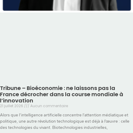
Tribune – Bioéconomie : ne laissons pas la
France décrocher dans la course mondiale à
l’innovation
21 juillet 2026
Aucun commentaire
Alors que l’intelligence artificielle concentre l’attention médiatique et
politique, une autre révolution technologique est déjà à l’œuvre : celle
des technologies du vivant. Biotechnologies industrielles,