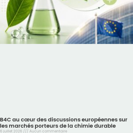
B4C au cœur des discussions européennes sur
les marchés porteurs de la chimie durable
6 juillet 2026
Aucun commentaire