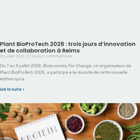
Plant BioProTech 2026 : trois jours d’innovation
et de collaboration à Reims
16 juillet 2026
Aucun commentaire
Du 7 au 9 juillet 2026, Bioeconomy For Change, co-organisateur de
Plant BioProTech 2026, a participé à la réussite de cette nouvelle
édition qui a
Lire la suite »