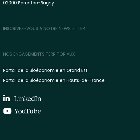
02000 Barenton-Bugny
INSCRIVEZ-VOUS À NOTRE NEWSLETTER
NOS ENGAGEMENTS TERRITORIAUX
Portail de la Bioéconomie en Grand Est
Portail de la Bioéconomie en Hauts-de-France
LinkedIn
YouTube