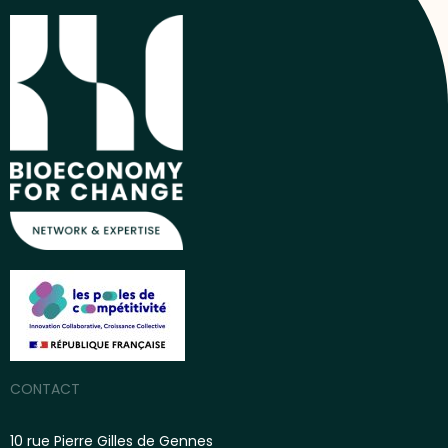
CONTACT
10 rue Pierre Gilles de Gennes