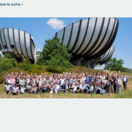
Lire la suite »