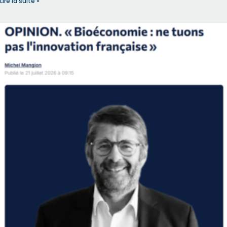
Lire la suite »