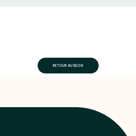
RETOUR AU BLOG