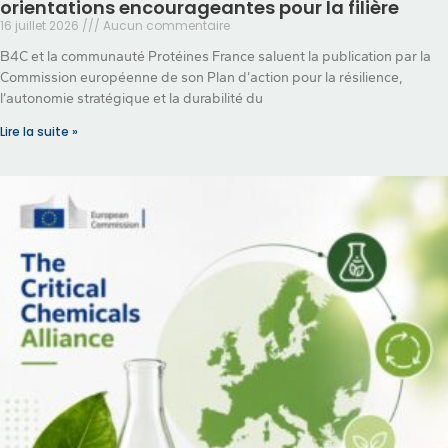
orientations encourageantes pour la filière
16 juillet 2026
Aucun commentaire
B4C et la communauté Protéines France saluent la publication par la
Commission européenne de son Plan d’action pour la résilience,
l’autonomie stratégique et la durabilité du
Lire la suite »