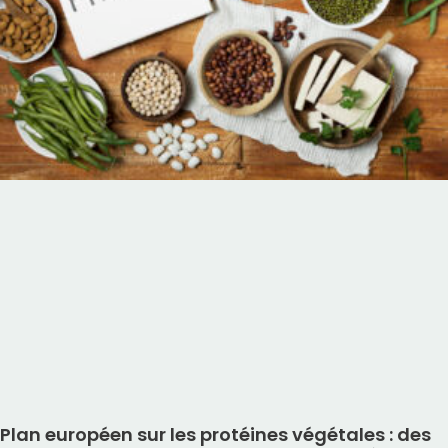
Plan européen sur les protéines végétales : des