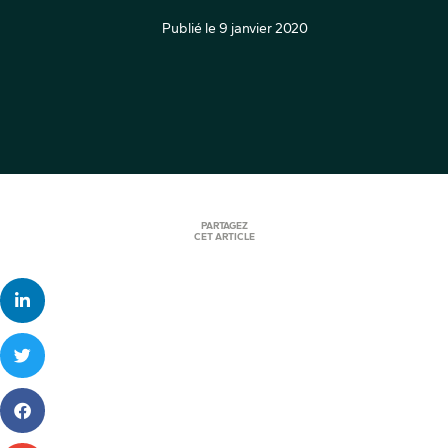
Publié le
9 janvier 2020
PARTAGEZ
CET ARTICLE