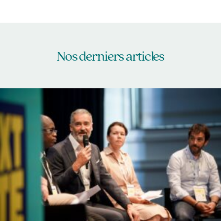
Nos derniers articles