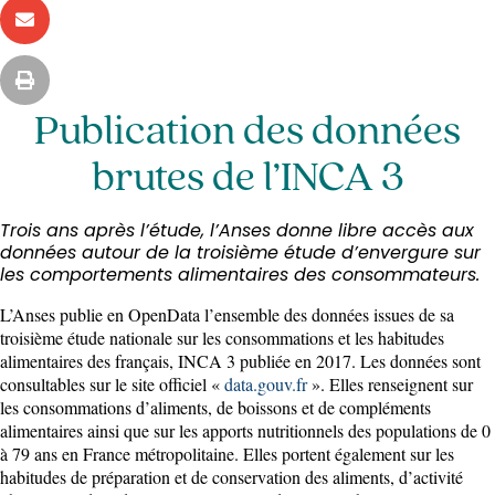
Publication des données
brutes de l’INCA 3
Trois ans après l’étude, l’Anses donne libre accès aux
données autour de la troisième étude d’envergure sur
les comportements alimentaires des consommateurs.
L’Anses publie en OpenData l’ensemble des données issues de sa
troisième étude nationale sur les consommations et les habitudes
alimentaires des français, INCA 3 publiée en 2017. Les données sont
consultables sur le site officiel «
data.gouv.fr
». Elles renseignent sur
les consommations d’aliments, de boissons et de compléments
alimentaires ainsi que sur les apports nutritionnels des populations de 0
à 79 ans en France métropolitaine. Elles portent également sur les
habitudes de préparation et de conservation des aliments, d’activité