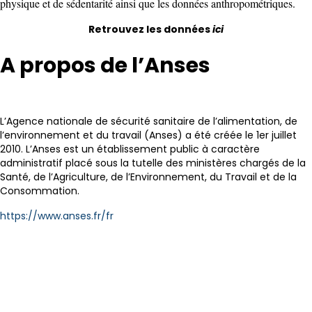
physique et de sédentarité ainsi que les données anthropométriques.
Retrouvez les données
ici
A propos de l’Anses
L’Agence nationale de sécurité sanitaire de l’alimentation, de
l’environnement et du travail (Anses) a été créée le 1er juillet
2010. L’Anses est un établissement public à caractère
administratif placé sous la tutelle des ministères chargés de la
Santé, de l’Agriculture, de l’Environnement, du Travail et de la
Consommation.
https://www.anses.fr/fr