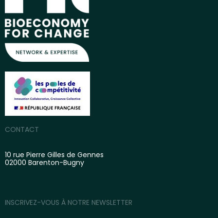
CONTACT
10 rue Pierre Gilles de Gennes
02000 Barenton-Bugny
INSCRIVEZ-VOUS À NOTRE NEWSLETTER