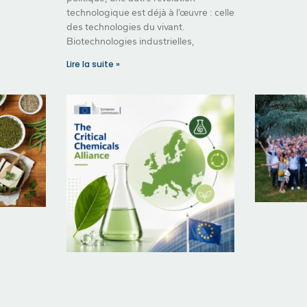
technologique est déjà à l’œuvre : celle
des technologies du vivant.
Biotechnologies industrielles,
Lire la suite »