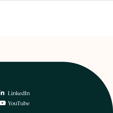
LinkedIn
YouTube