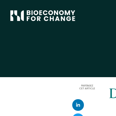
PARTAGEZ
CET ARTICLE