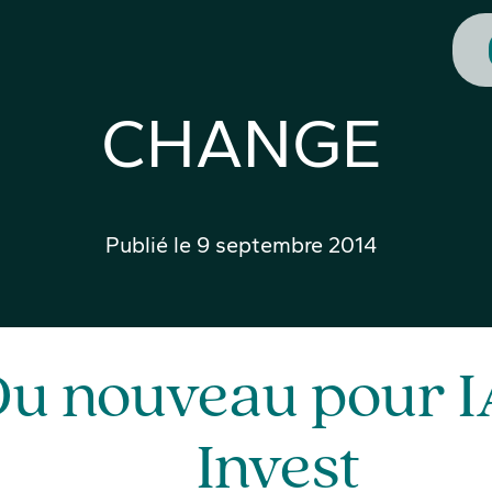
CHANGE
Publié le
9 septembre 2014
Du nouveau pour 
Invest