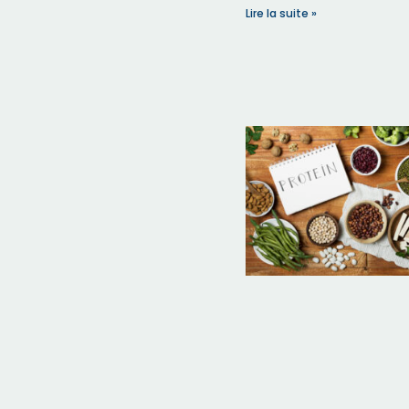
Lire la suite »