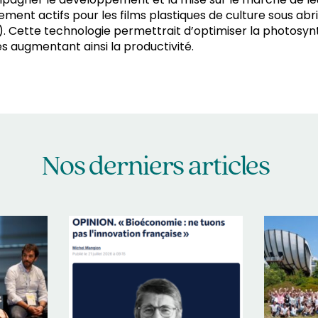
ement actifs pour les films plastiques de culture sous abri
). Cette technologie permettrait d’optimiser la photosy
es augmentant ainsi la productivité.
Nos derniers articles