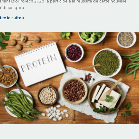
Plant BioProTech 2026, a participé à la réussite de cette nouvelle
édition qui a
Lire la suite »