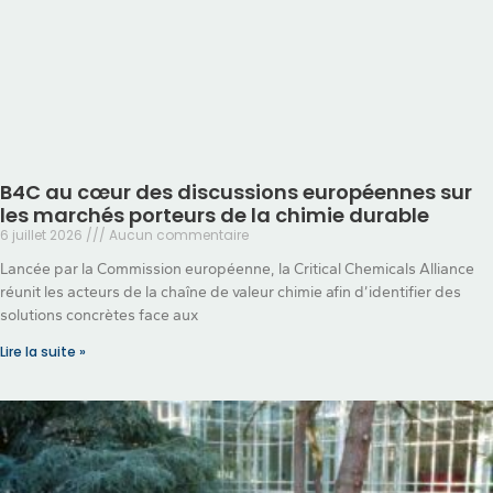
B4C au cœur des discussions européennes sur
les marchés porteurs de la chimie durable
6 juillet 2026
Aucun commentaire
Lancée par la Commission européenne, la Critical Chemicals Alliance
réunit les acteurs de la chaîne de valeur chimie afin d’identifier des
solutions concrètes face aux
Lire la suite »