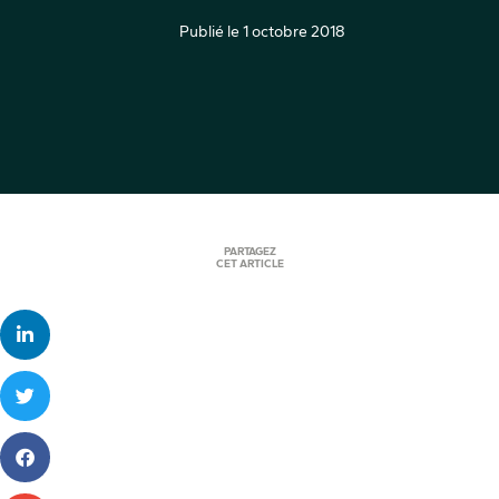
Publié le
1 octobre 2018
PARTAGEZ
CET ARTICLE