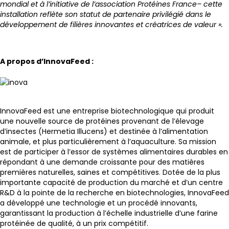
mondial et à l’initiative de l’association Protéines France– cette
installation reflète son statut de partenaire privilégié dans le
développement de filières innovantes et créatrices de valeur ».
A propos d’InnovaFeed :
InnovaFeed est une entreprise biotechnologique qui produit
une nouvelle source de protéines provenant de l’élevage
d’insectes (Hermetia Illucens) et destinée à l’alimentation
animale, et plus particulièrement à l’aquaculture. Sa mission
est de participer à l’essor de systèmes alimentaires durables en
répondant à une demande croissante pour des matières
premières naturelles, saines et compétitives. Dotée de la plus
importante capacité de production du marché et d’un centre
R&D à la pointe de la recherche en biotechnologies, InnovaFeed
a développé une technologie et un procédé innovants,
garantissant la production à l’échelle industrielle d’une farine
protéinée de qualité, à un prix compétitif.