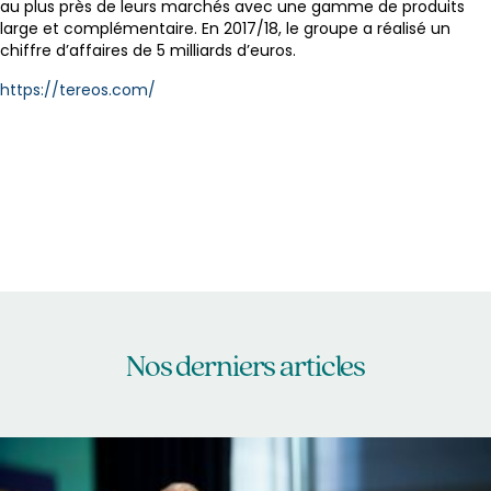
au plus près de leurs marchés avec une gamme de produits
large et complémentaire. En 2017/18, le groupe a réalisé un
chiffre d’affaires de 5 milliards d’euros.
https://tereos.com/
Nos derniers articles