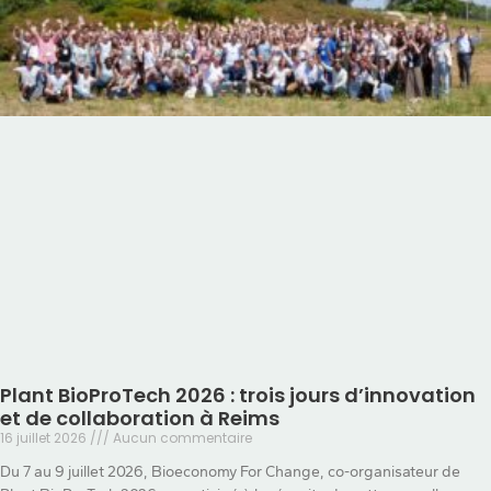
Plant BioProTech 2026 : trois jours d’innovation
et de collaboration à Reims
16 juillet 2026
Aucun commentaire
Du 7 au 9 juillet 2026, Bioeconomy For Change, co-organisateur de