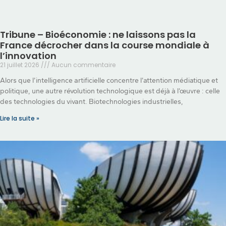
Tribune – Bioéconomie : ne laissons pas la
France décrocher dans la course mondiale à
l’innovation
21 juillet 2026
Aucun commentaire
Alors que l’intelligence artificielle concentre l’attention médiatique et
politique, une autre révolution technologique est déjà à l’œuvre : celle
des technologies du vivant. Biotechnologies industrielles,
Lire la suite »