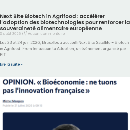
Next Bite Biotech in Agrifood : accélérer
l’adoption des biotechnologies pour renforcer la
souveraineté alimentaire européenne
3 août 2026
Aucun commentaire
Les 23 et 24 juin 2026, Bruxelles a accueilli Next Bite Satellite – Biotech
in Agrifood: From Innovation to Adoption, un événement organisé par
EIT
Lire la suite »