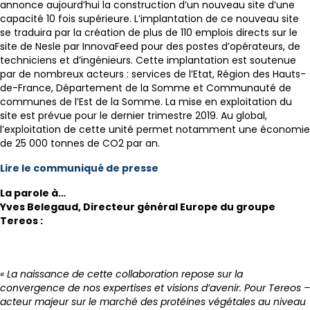
annonce aujourd’hui la construction d’un nouveau site d’une
capacité 10 fois supérieure. L’implantation de ce nouveau site
se traduira par la création de plus de 110 emplois directs sur le
site de Nesle par InnovaFeed pour des postes d’opérateurs, de
techniciens et d’ingénieurs. Cette implantation est soutenue
par de nombreux acteurs : services de l’Etat, Région des Hauts-
de-France, Département de la Somme et Communauté de
communes de l’Est de la Somme. La mise en exploitation du
site est prévue pour le dernier trimestre 2019. Au global,
l’exploitation de cette unité permet notamment une économie
de 25 000 tonnes de CO2 par an.
Lire le communiqué de presse
La parole à…
Yves Belegaud, Directeur général Europe du groupe
Tereos :
« La naissance de cette collaboration repose sur la
convergence de nos expertises et visions d’avenir. Pour Tereos –
acteur majeur sur le marché des protéines végétales au niveau