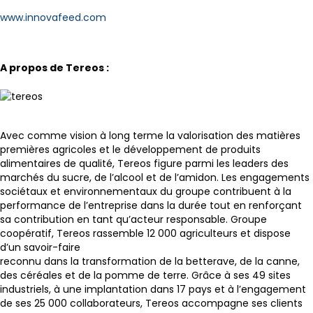
www.innovafeed.com
A propos de Tereos :
Avec comme vision à long terme la valorisation des matières
premières agricoles et le développement de produits
alimentaires de qualité, Tereos figure parmi les leaders des
marchés du sucre, de l’alcool et de l’amidon. Les engagements
sociétaux et environnementaux du groupe contribuent à la
performance de l’entreprise dans la durée tout en renforçant
sa contribution en tant qu’acteur responsable. Groupe
coopératif, Tereos rassemble 12 000 agriculteurs et dispose
d’un savoir-faire
reconnu dans la transformation de la betterave, de la canne,
des céréales et de la pomme de terre. Grâce à ses 49 sites
industriels, à une implantation dans 17 pays et à l’engagement
de ses 25 000 collaborateurs, Tereos accompagne ses clients