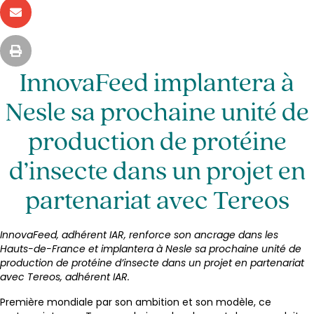
InnovaFeed implantera à
Nesle sa prochaine unité de
production de protéine
d’insecte dans un projet en
partenariat avec Tereos
InnovaFeed, adhérent IAR, renforce son ancrage dans les
Hauts-de-France et implantera à Nesle sa prochaine unité de
production de protéine d’insecte dans un projet en partenariat
avec Tereos, adhérent IAR.
Première mondiale par son ambition et son modèle, ce