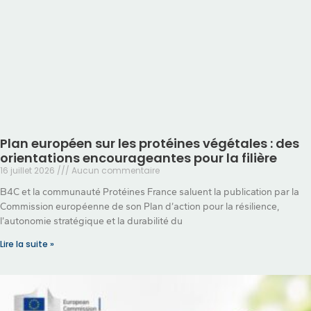
Plan européen sur les protéines végétales : des
orientations encourageantes pour la filière
16 juillet 2026
Aucun commentaire
B4C et la communauté Protéines France saluent la publication par la
Commission européenne de son Plan d’action pour la résilience,
l’autonomie stratégique et la durabilité du
Lire la suite »