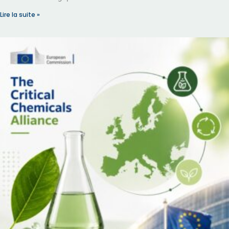
Lire la suite »