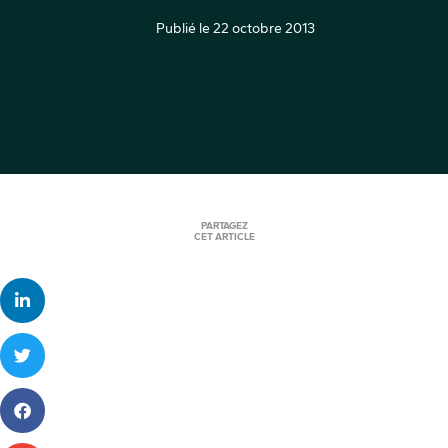
Publié le
22 octobre 2013
PARTAGEZ
CET ARTICLE