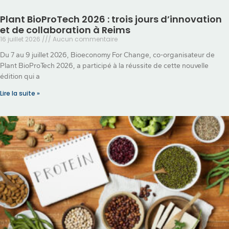
Plant BioProTech 2026 : trois jours d’innovation
et de collaboration à Reims
16 juillet 2026
Aucun commentaire
Du 7 au 9 juillet 2026, Bioeconomy For Change, co-organisateur de
Plant BioProTech 2026, a participé à la réussite de cette nouvelle
édition qui a
Lire la suite »