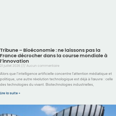
Tribune – Bioéconomie : ne laissons pas la
France décrocher dans la course mondiale à
l’innovation
21 juillet 2026
Aucun commentaire
Alors que l’intelligence artificielle concentre l’attention médiatique et
politique, une autre révolution technologique est déjà à l’œuvre : celle
des technologies du vivant. Biotechnologies industrielles,
Lire la suite »