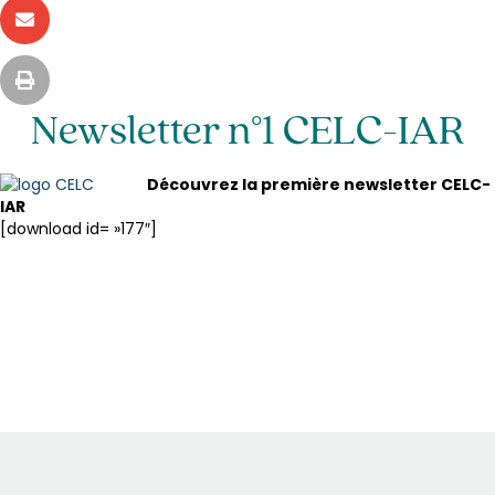
Newsletter n°1 CELC-IAR
Découvrez la première newsletter CELC-
IAR
[download id= »177″]