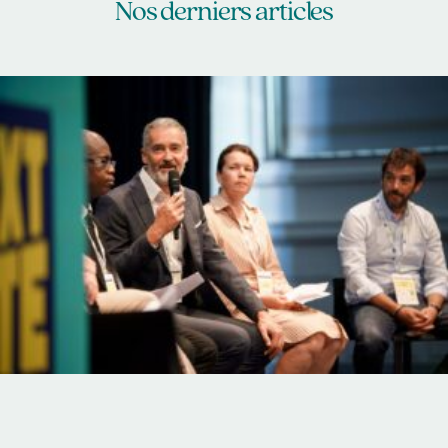
Nos derniers articles