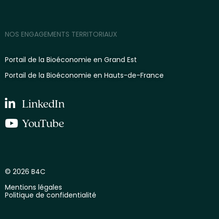
NOS ENGAGEMENTS TERRITORIAUX
Portail de la Bioéconomie en Grand Est
Portail de la Bioéconomie en Hauts-de-France
LinkedIn
YouTube
© 2026 B4C
Mentions légales
Politique de confidentialité