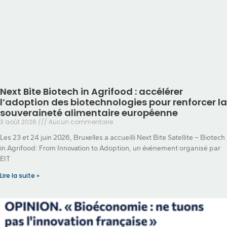
Next Bite Biotech in Agrifood : accélérer
l’adoption des biotechnologies pour renforcer la
souveraineté alimentaire européenne
3 août 2026
Aucun commentaire
Les 23 et 24 juin 2026, Bruxelles a accueilli Next Bite Satellite – Biotech
in Agrifood: From Innovation to Adoption, un événement organisé par
EIT
Lire la suite »