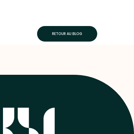
RETOUR AU BLOG