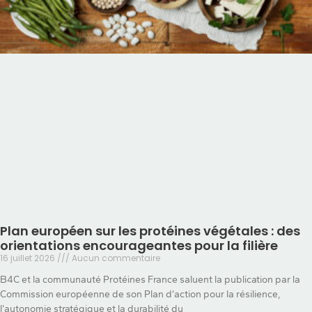
Plan européen sur les protéines végétales : des
orientations encourageantes pour la filière
16 juillet 2026
Aucun commentaire
B4C et la communauté Protéines France saluent la publication par la
Commission européenne de son Plan d’action pour la résilience,
l’autonomie stratégique et la durabilité du