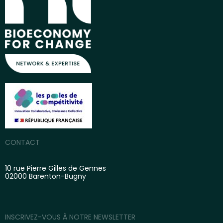
CONTACT
10 rue Pierre Gilles de Gennes
02000 Barenton-Bugny
INSCRIVEZ-VOUS À NOTRE NEWSLETTER