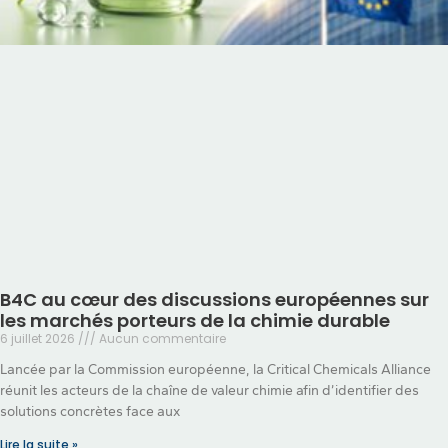
B4C au cœur des discussions européennes sur
les marchés porteurs de la chimie durable
6 juillet 2026
Aucun commentaire
Lancée par la Commission européenne, la Critical Chemicals Alliance
réunit les acteurs de la chaîne de valeur chimie afin d’identifier des
solutions concrètes face aux
Lire la suite »