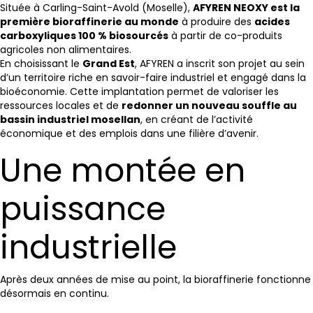
Située à Carling-Saint-Avold (Moselle),
AFYREN NEOXY est la
première bioraffinerie au monde
à produire des
acides
carboxyliques 100 % biosourcés
à partir de co-produits
agricoles non alimentaires.
En choisissant le
Grand Est
, AFYREN a inscrit son projet au sein
d’un territoire riche en savoir-faire industriel et engagé dans la
bioéconomie. Cette implantation permet de valoriser les
ressources locales et de
redonner un nouveau souffle au
bassin industriel mosellan
, en créant de l’activité
économique et des emplois dans une filière d’avenir.
Une montée en
puissance
industrielle
Après deux années de mise au point, la bioraffinerie fonctionne
désormais en continu.