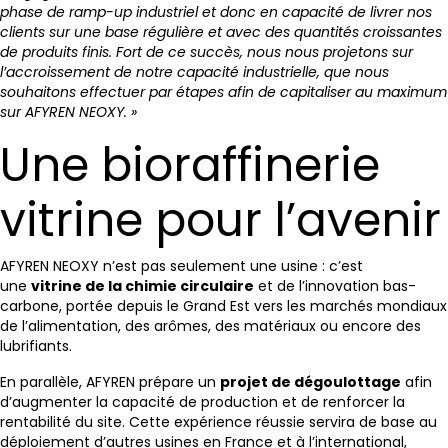
phase de ramp-up industriel et donc en capacité de livrer nos
clients sur une base régulière et avec des quantités croissantes
de produits finis. Fort de ce succès, nous nous projetons sur
l’accroissement de notre capacité industrielle, que nous
souhaitons effectuer par étapes afin de capitaliser au maximum
sur AFYREN NEOXY. »
Une bioraffinerie
vitrine pour l’avenir
AFYREN NEOXY n’est pas seulement une usine : c’est
une
vitrine de la chimie circulaire
et de l’innovation bas-
carbone, portée depuis le Grand Est vers les marchés mondiaux
de l’alimentation, des arômes, des matériaux ou encore des
lubrifiants.
En parallèle, AFYREN prépare un
projet de dégoulottage
afin
d’augmenter la capacité de production et de renforcer la
rentabilité du site. Cette expérience réussie servira de base au
déploiement d’autres usines en France et à l’international,