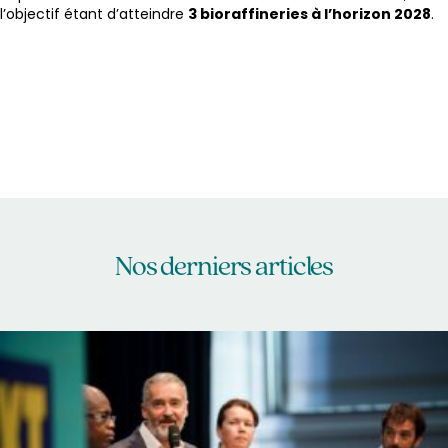
l’objectif étant d’atteindre
3 bioraffineries à l’horizon 2028
.
Nos derniers articles