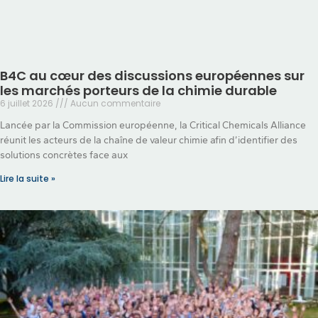
B4C au cœur des discussions européennes sur
les marchés porteurs de la chimie durable
6 juillet 2026
Aucun commentaire
Lancée par la Commission européenne, la Critical Chemicals Alliance
réunit les acteurs de la chaîne de valeur chimie afin d’identifier des
solutions concrètes face aux
Lire la suite »