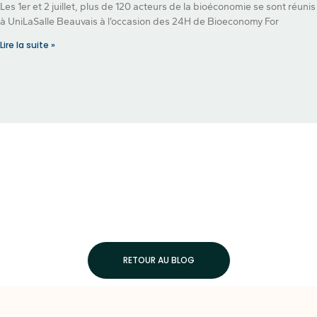
Les 1er et 2 juillet, plus de 120 acteurs de la bioéconomie se sont réunis
à UniLaSalle Beauvais à l’occasion des 24H de Bioeconomy For
Lire la suite »
RETOUR AU BLOG