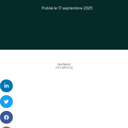
Publié le
17 septembre 2025
PARTAGEZ
CET ARTICLE