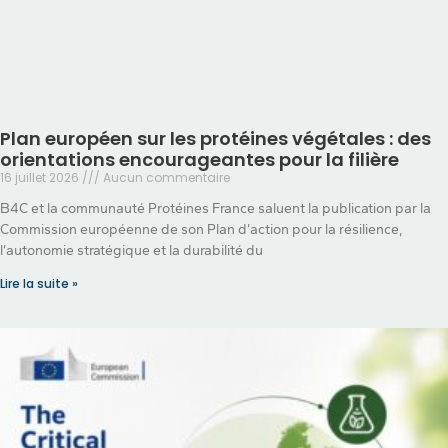
Plan européen sur les protéines végétales : des
orientations encourageantes pour la filière
16 juillet 2026
Aucun commentaire
B4C et la communauté Protéines France saluent la publication par la
Commission européenne de son Plan d’action pour la résilience,
l’autonomie stratégique et la durabilité du
Lire la suite »