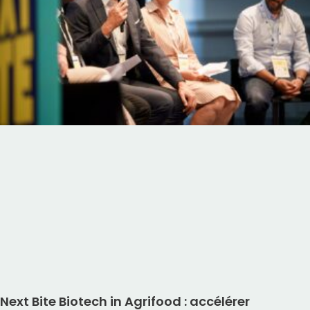
Next Bite Biotech in Agrifood : accélérer