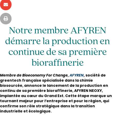
Notre membre AFYREN
démarre la production en
continue de sa première
bioraffinerie
Membre de Bioeconomy For Change,
AFYREN
, société de
greentech française spécialisée dans la chimie
biosourcée, annonce le lancement de la production en
continu de sa première bioraffinerie, AFYREN NEOXY,
implantée au cœur du Grand Est. Cette étape marque un
tournant majeur pour l’entreprise et pour la région, qui
confirme son rôle stratégique dans la transition
industrielle et écologique.