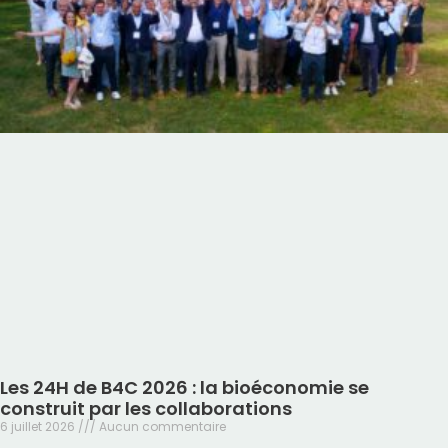
Les 24H de B4C 2026 : la bioéconomie se
construit par les collaborations
6 juillet 2026
Aucun commentaire