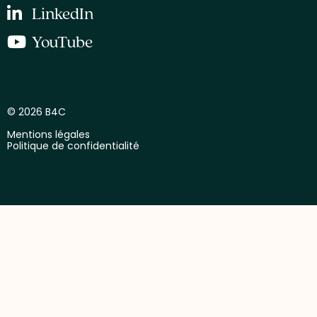
LinkedIn
YouTube
© 2026 B4C
Mentions légales
Politique de confidentialité