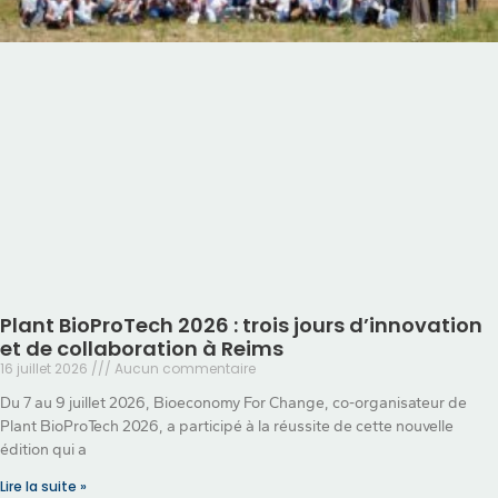
Plant BioProTech 2026 : trois jours d’innovation
et de collaboration à Reims
16 juillet 2026
Aucun commentaire
Du 7 au 9 juillet 2026, Bioeconomy For Change, co-organisateur de
Plant BioProTech 2026, a participé à la réussite de cette nouvelle
édition qui a
Lire la suite »