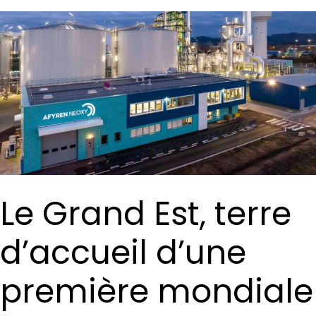
Le Grand Est, terre
d’accueil d’une
première mondiale