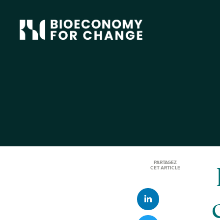
PARTAGEZ
CET ARTICLE