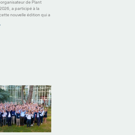
organisateur de Plant
026, a participé à la
cette nouvelle édition qui a
»