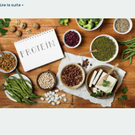
Lire la suite »