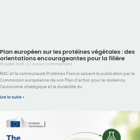
Plan européen sur les protéines végétales : des
orientations encourageantes pour la filière
16 juillet 2026
Aucun commentaire
B4C et la communauté Protéines France saluent la publication par la
Commission européenne de son Plan d’action pour la résilience,
l’autonomie stratégique et la durabilité du
Lire la suite »