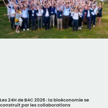
Les 24H de B4C 2026 : la bioéconomie se
construit par les collaborations