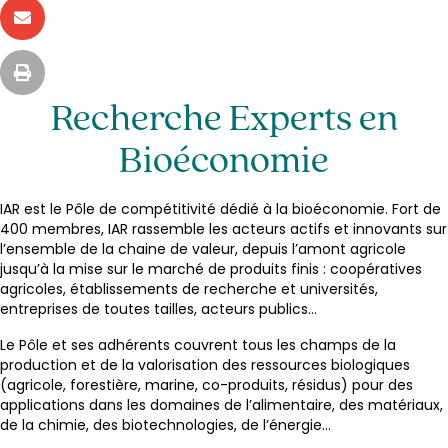
Recherche Experts en
Bioéconomie
IAR est le Pôle de compétitivité dédié à la bioéconomie. Fort de
400 membres, IAR rassemble les acteurs actifs et innovants sur
l’ensemble de la chaine de valeur, depuis l’amont agricole
jusqu’à la mise sur le marché de produits finis : coopératives
agricoles, établissements de recherche et universités,
entreprises de toutes tailles, acteurs publics…
Le Pôle et ses adhérents couvrent tous les champs de la
production et de la valorisation des ressources biologiques
(agricole, forestière, marine, co-produits, résidus) pour des
applications dans les domaines de l’alimentaire, des matériaux,
de la chimie, des biotechnologies, de l’énergie…