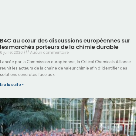
B4C au cœur des discussions européennes sur
les marchés porteurs de la chimie durable
6 juillet 2026
Aucun commentaire
Lancée par la Commission européenne, la Critical Chemicals Alliance
réunit les acteurs de la chaîne de valeur chimie afin d’identifier des
solutions concrètes face aux
Lire la suite »