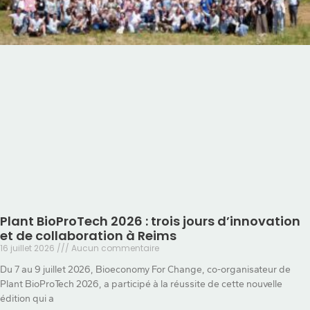
Plant BioProTech 2026 : trois jours d’innovation
et de collaboration à Reims
16 juillet 2026
Aucun commentaire
Du 7 au 9 juillet 2026, Bioeconomy For Change, co-organisateur de
Plant BioProTech 2026, a participé à la réussite de cette nouvelle
édition qui a