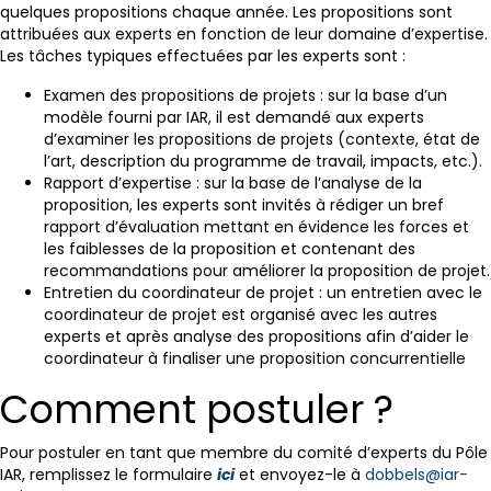
quelques propositions chaque année. Les propositions sont
attribuées aux experts en fonction de leur domaine d’expertise.
Les tâches typiques effectuées par les experts sont :
Examen des propositions de projets : sur la base d’un
modèle fourni par IAR, il est demandé aux experts
d’examiner les propositions de projets (contexte, état de
l’art, description du programme de travail, impacts, etc.).
Rapport d’expertise : sur la base de l’analyse de la
proposition, les experts sont invités à rédiger un bref
rapport d’évaluation mettant en évidence les forces et
les faiblesses de la proposition et contenant des
recommandations pour améliorer la proposition de projet.
Entretien du coordinateur de projet : un entretien avec le
coordinateur de projet est organisé avec les autres
experts et après analyse des propositions afin d’aider le
coordinateur à finaliser une proposition concurrentielle
Comment postuler ?
Pour postuler en tant que membre du comité d’experts du Pôle
IAR, remplissez le formulaire
ici
et envoyez-le à
dobbels@iar-