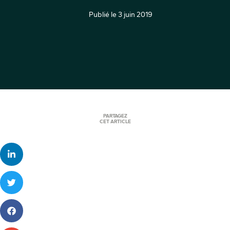
Publié le
3 juin 2019
PARTAGEZ
CET ARTICLE