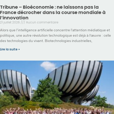
Tribune – Bioéconomie : ne laissons pas la
France décrocher dans la course mondiale à
l’innovation
21 juillet 2026
Aucun commentaire
Alors que l’intelligence artificielle concentre l’attention médiatique et
politique, une autre révolution technologique est déjà à l’œuvre : celle
des technologies du vivant. Biotechnologies industrielles,
Lire la suite »