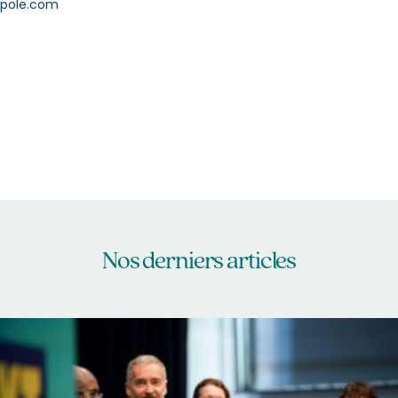
pole.com
Nos derniers articles