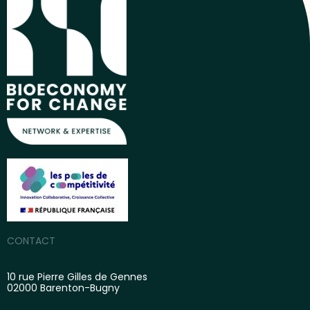
CONTACT
10 rue Pierre Gilles de Gennes
02000 Barenton-Bugny