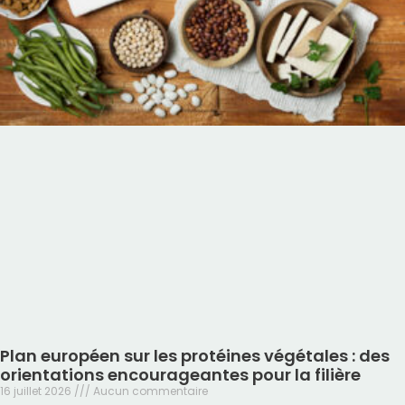
Plan européen sur les protéines végétales : des
orientations encourageantes pour la filière
16 juillet 2026
Aucun commentaire