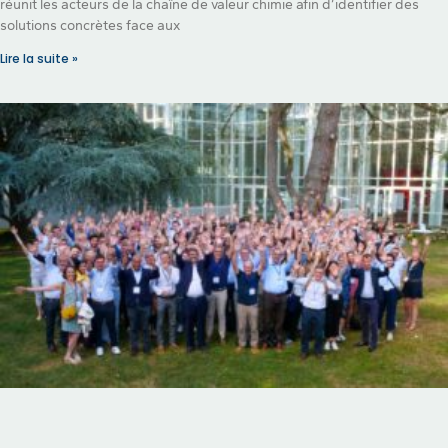
réunit les acteurs de la chaîne de valeur chimie afin d’identifier des
solutions concrètes face aux
Lire la suite »