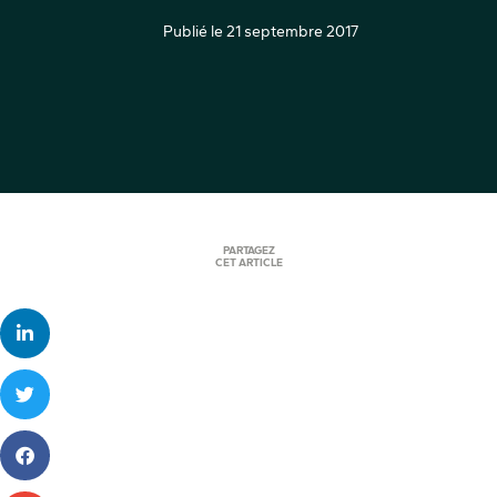
Publié le
21 septembre 2017
PARTAGEZ
CET ARTICLE