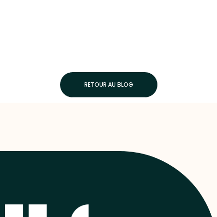
RETOUR AU BLOG