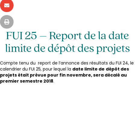
FUI 25 – Report de la date
limite de dépôt des projets
Compte tenu du report de l’annonce des résultats du FUI 24, le
calendrier du FUI 25, pour lequel la
date limite de
dépôt des
projets était prévue pour fin novembre, sera décalé au
premier semestre 2018
.