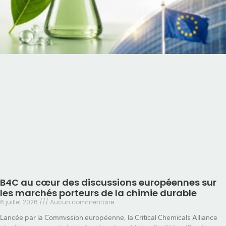
B4C au cœur des discussions européennes sur
les marchés porteurs de la chimie durable
6 juillet 2026
Aucun commentaire
Lancée par la Commission européenne, la Critical Chemicals Alliance