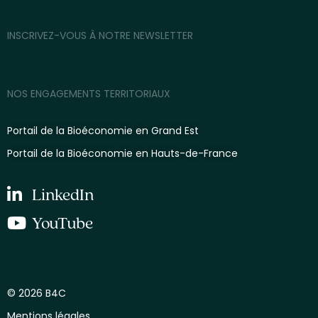
INSCRIVEZ-VOUS À NOTRE NEWSLETTER
NOS ENGAGEMENTS TERRITORIAUX
Portail de la Bioéconomie en Grand Est
Portail de la Bioéconomie en Hauts-de-France
LinkedIn
YouTube
© 2026 B4C
Mentions légales