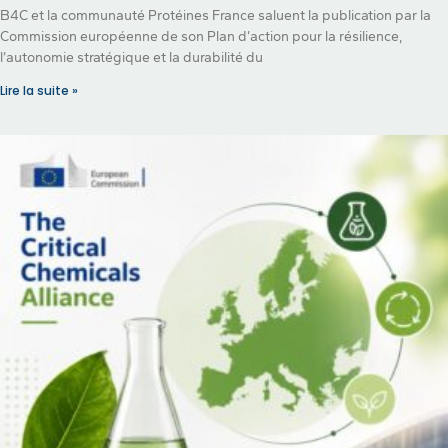
B4C et la communauté Protéines France saluent la publication par la
Commission européenne de son Plan d’action pour la résilience,
l’autonomie stratégique et la durabilité du
Lire la suite »