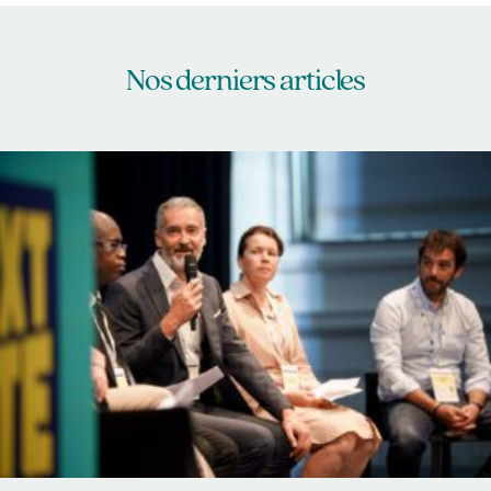
Nos derniers articles