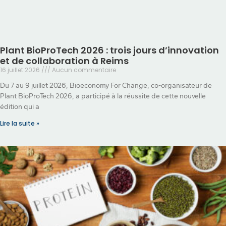
Plant BioProTech 2026 : trois jours d’innovation
et de collaboration à Reims
16 juillet 2026
Aucun commentaire
Du 7 au 9 juillet 2026, Bioeconomy For Change, co-organisateur de
Plant BioProTech 2026, a participé à la réussite de cette nouvelle
édition qui a
Lire la suite »